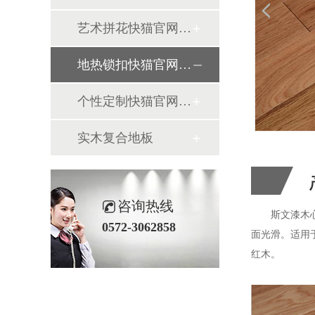
艺术拼花快猫官网记录生活记你
地热锁扣快猫官网记录生活记你
个性定制快猫官网记录生活记你
实木复合地板
咨询热线
斯文漆木心
0572-3062858
面光滑。适用于
红木。