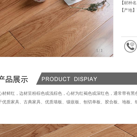
【
材种名
【
产地
】
1
/1
材鲜红，边材呈粉棕色或浅棕色，心材为红褐色或深红色，通常带有黑色条纹
优质家具、古典家具、优质墙板、镶嵌板、刨切单板、胶合板、地板