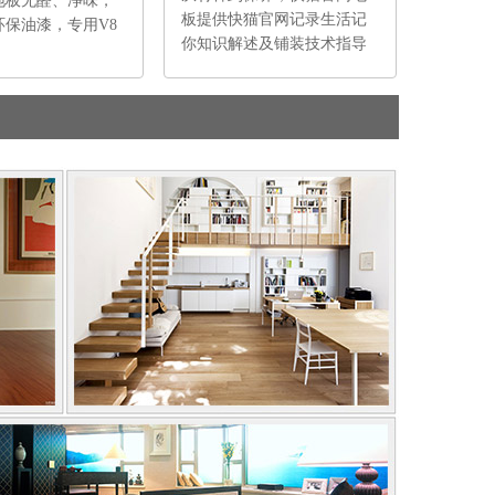
、净味，
板提供快猫官网记录生活记
保油漆，专用V8
你知识解述及铺装技术指导