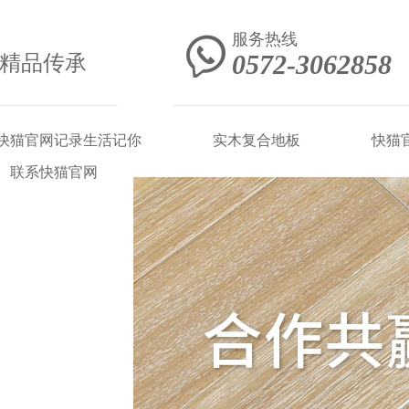
服务热线
0572-3062858
 精品传承
快猫官网记录生活记你
实木复合地板
快猫
联系快猫官网