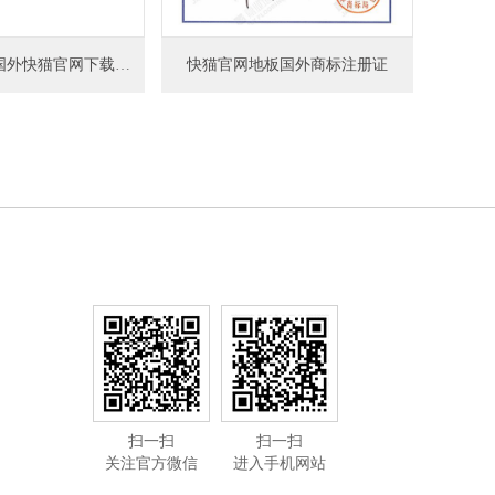
快猫官网地板国外商标注册证
快猫官网地板国外快猫官网下载注册
扫一扫
扫一扫
关注官方微信
进入手机网站