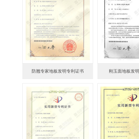
防翘专家地板发明专利证书
刚玉面地板发