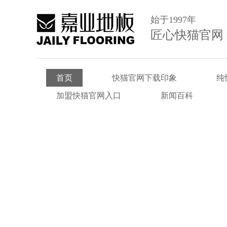
始于1997年
匠心快猫官网
首页
快猫官网下载印象
纯
加盟快猫官网入口
新闻百科