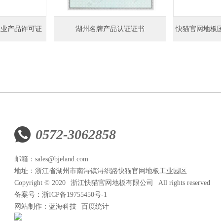
工业产品许可证
湖州名牌产品认证证书
0572-3062858
邮箱：sales@bjeland.com
地址：浙江省湖州市南浔镇浔织路快猫官网地板工业园区
Copyright © 2020
浙江快猫官网地板有限公司
All rights reserved
备案号：
浙ICP备19755450号-1
网站制作：
蓝海科技
百度统计