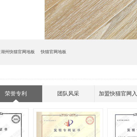
湖州快猫官网地板
快猫官网地板
荣誉专利
团队风采
加盟快猫官网