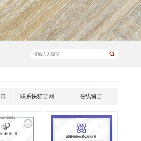
入口
联系快猫官网
在线留言